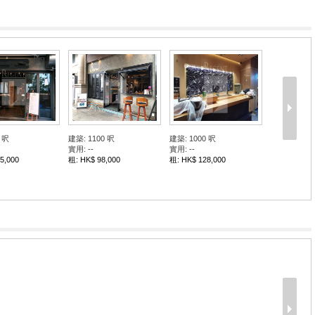
 呎
建築: 1100 呎
建築: 1000 呎
實用: --
實用: --
5,000
租: HK$ 98,000
租: HK$ 128,000