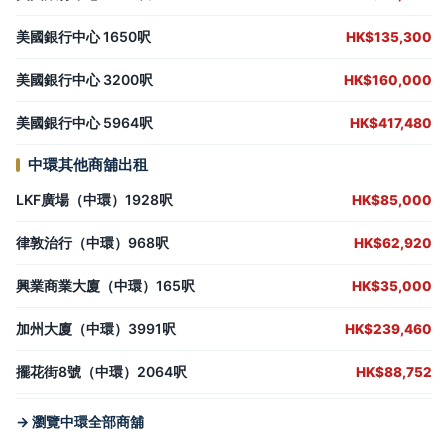
美國銀行中心 1650呎
HK$135,300
美國銀行中心 3200呎
HK$160,000
美國銀行中心 5964呎
HK$417,480
中環其他商舖出租
LKF廣場（中環）1928呎
HK$85,000
律敦治行（中環）968呎
HK$62,920
興業商業大廈（中環）165呎
HK$35,000
加州大廈（中環）3991呎
HK$239,460
擺花街8號（中環）2064呎
HK$88,752
→ 瀏覽中環全部商舖