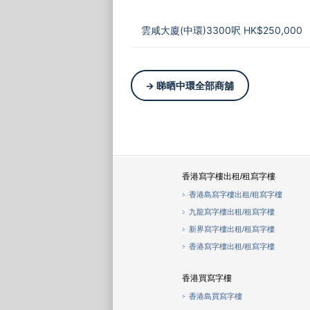
雲咸大廈(中環)3300呎 HK$250,000
→ 睇晒中環全部商舖
香港寫字樓出租/租寫字樓
香港島寫字樓出租/租寫字樓
九龍寫字樓出租/租寫字樓
新界寫字樓出租/租寫字樓
香港寫字樓出租/租寫字樓
香港買寫字樓
香港島買寫字樓