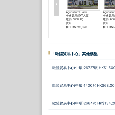
Agricultural Bank...
Agricultur
中國農業銀行大廈
中國農業
建築: 3732 呎
建築: 656
實用: --
實用: --
租: HK$ 298,560
租: HK$ 5
「歐陸貿易中心」其他樓盤
歐陸貿易中心(中環)26727呎 HK$1,500
歐陸貿易中心(中環)1400呎 HK$68,00
歐陸貿易中心(中環)2684呎 HK$134,2