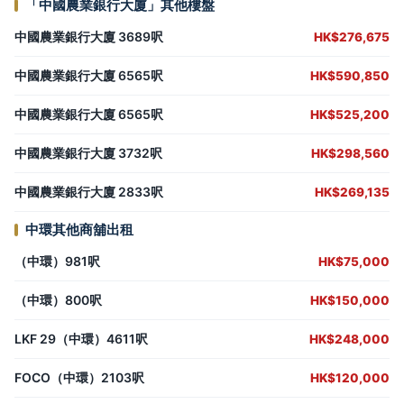
「中國農業銀行大廈」其他樓盤
中國農業銀行大廈 3689呎
HK$276,675
中國農業銀行大廈 6565呎
HK$590,850
中國農業銀行大廈 6565呎
HK$525,200
中國農業銀行大廈 3732呎
HK$298,560
中國農業銀行大廈 2833呎
HK$269,135
中環其他商舖出租
（中環）981呎
HK$75,000
（中環）800呎
HK$150,000
LKF 29（中環）4611呎
HK$248,000
FOCO（中環）2103呎
HK$120,000