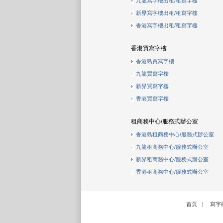
九龍寫字樓出租/租寫字樓
新界寫字樓出租/租寫字樓
香港寫字樓出租/租寫字樓
香港買寫字樓
香港島買寫字樓
九龍買寫字樓
新界買寫字樓
香港買寫字樓
租商務中心/服務式辦公室
香港島租商務中心/服務式辦公室
九龍租商務中心/服務式辦公室
新界租商務中心/服務式辦公室
香港租商務中心/服務式辦公室
首頁
|
寫字