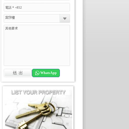
寫字樓
WhatsApp