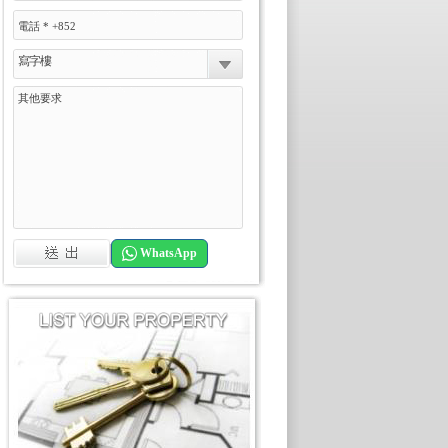
寫字樓
WhatsApp