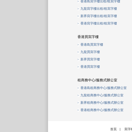
香港島寫字樓出租/租寫字樓
九龍寫字樓出租/租寫字樓
新界寫字樓出租/租寫字樓
香港寫字樓出租/租寫字樓
香港買寫字樓
香港島買寫字樓
九龍買寫字樓
新界買寫字樓
香港買寫字樓
租商務中心/服務式辦公室
香港島租商務中心/服務式辦公室
九龍租商務中心/服務式辦公室
新界租商務中心/服務式辦公室
香港租商務中心/服務式辦公室
首頁
|
寫字