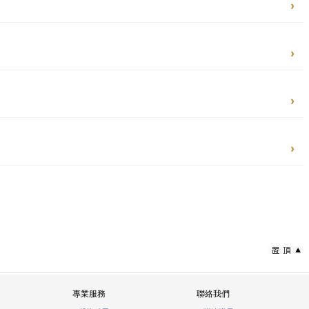
專業服務
聯絡我們