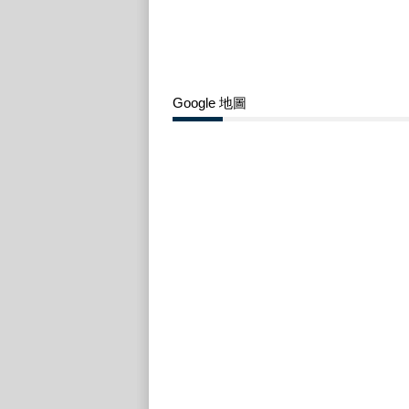
Google 地圖