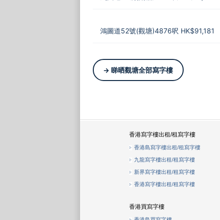
鴻圖道52號(觀塘)4876呎 HK$91,181
→ 睇晒觀塘全部寫字樓
香港寫字樓出租/租寫字樓
香港島寫字樓出租/租寫字樓
九龍寫字樓出租/租寫字樓
新界寫字樓出租/租寫字樓
香港寫字樓出租/租寫字樓
香港買寫字樓
香港島買寫字樓