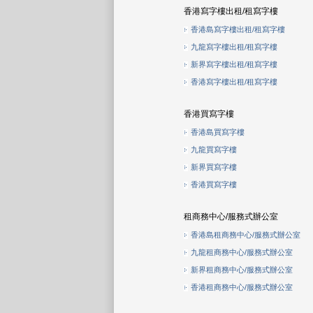
香港寫字樓出租/租寫字樓
香港島寫字樓出租/租寫字樓
九龍寫字樓出租/租寫字樓
新界寫字樓出租/租寫字樓
香港寫字樓出租/租寫字樓
香港買寫字樓
香港島買寫字樓
九龍買寫字樓
新界買寫字樓
香港買寫字樓
租商務中心/服務式辦公室
香港島租商務中心/服務式辦公室
九龍租商務中心/服務式辦公室
新界租商務中心/服務式辦公室
香港租商務中心/服務式辦公室