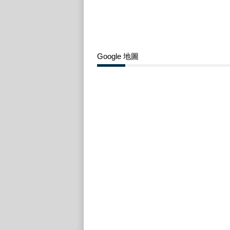
Google 地圖