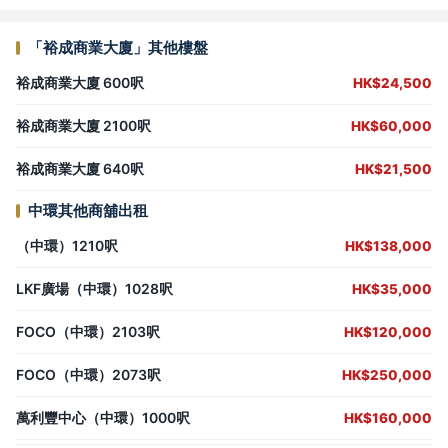
「裕成商業大廈」其他樓盤
裕成商業大廈 600呎
HK$24,500
裕成商業大廈 2100呎
HK$60,000
裕成商業大廈 640呎
HK$21,500
中環其他商舖出租
（中環）1210呎
HK$138,000
LKF廣場（中環）1028呎
HK$35,000
FOCO（中環）2103呎
HK$120,000
FOCO（中環）2073呎
HK$250,000
萬利豐中心（中環）1000呎
HK$160,000