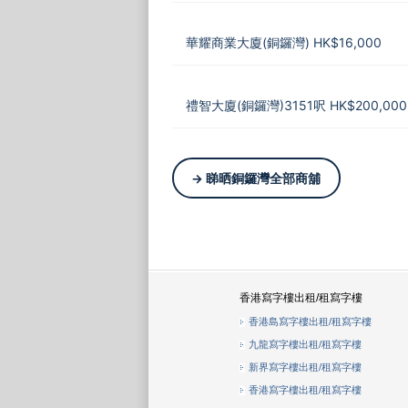
華耀商業大廈(銅鑼灣) HK$16,000
禮智大廈(銅鑼灣)3151呎 HK$200,000
→ 睇晒銅鑼灣全部商舖
香港寫字樓出租/租寫字樓
香港島寫字樓出租/租寫字樓
九龍寫字樓出租/租寫字樓
新界寫字樓出租/租寫字樓
香港寫字樓出租/租寫字樓