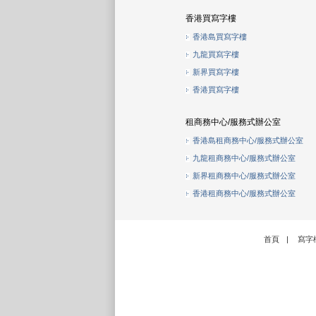
香港買寫字樓
香港島買寫字樓
九龍買寫字樓
新界買寫字樓
香港買寫字樓
租商務中心/服務式辦公室
香港島租商務中心/服務式辦公室
九龍租商務中心/服務式辦公室
新界租商務中心/服務式辦公室
香港租商務中心/服務式辦公室
首頁
|
寫字