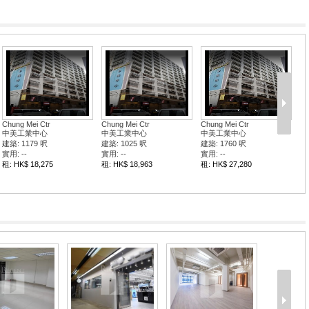
Chung Mei Ctr
Chung Mei Ctr
Chung Mei Ctr
中美工業中心
中美工業中心
中美工業中心
建築: 1179 呎
建築: 1025 呎
建築: 1760 呎
實用: --
實用: --
實用: --
租: HK$ 18,275
租: HK$ 18,963
租: HK$ 27,280