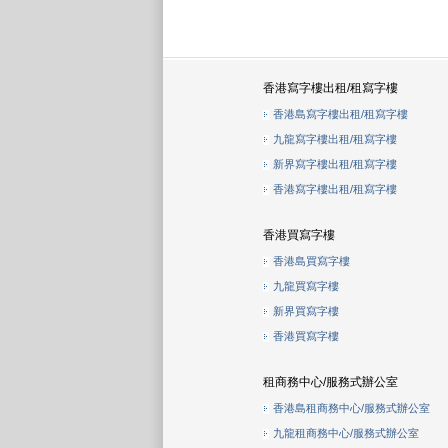
香港寫字樓出租/租寫字樓
香港島寫字樓出租/租寫字樓
九龍寫字樓出租/租寫字樓
新界寫字樓出租/租寫字樓
香港寫字樓出租/租寫字樓
香港買寫字樓
香港島買寫字樓
九龍買寫字樓
新界買寫字樓
香港買寫字樓
租商務中心/服務式辦公室
香港島租商務中心/服務式辦公室
九龍租商務中心/服務式辦公室