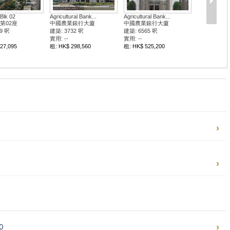
 Blk 02
Agricultural Bank...
Agricultural Bank...
第02座
中國農業銀行大廈
中國農業銀行大廈
9 呎
建築: 3732 呎
建築: 6565 呎
實用: --
實用: --
27,095
租: HK$ 298,560
租: HK$ 525,200
0