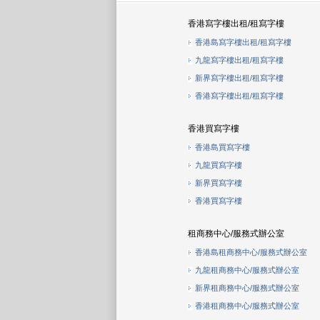
香港寫字樓出租/租寫字樓
香港島寫字樓出租/租寫字樓
九龍寫字樓出租/租寫字樓
新界寫字樓出租/租寫字樓
香港寫字樓出租/租寫字樓
香港買寫字樓
香港島買寫字樓
九龍買寫字樓
新界買寫字樓
香港買寫字樓
租商務中心/服務式辦公室
香港島租商務中心/服務式辦公室
九龍租商務中心/服務式辦公室
新界租商務中心/服務式辦公室
香港租商務中心/服務式辦公室