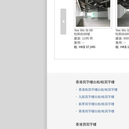
Yee Wo St 68
Yee Wo S
怡和街68號
怡和街68
建築: 1195 呎
建築: 600
實用: --
實用: --
租: HK$ 37,045
租: HK$ 1
香港寫字樓出租/租寫字樓
香港島寫字樓出租/租寫字樓
九龍寫字樓出租/租寫字樓
新界寫字樓出租/租寫字樓
香港寫字樓出租/租寫字樓
香港買寫字樓