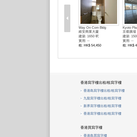
Way On Com Bldg
Kyoto Pla
維安商業大廈
京都廣場
建築: 1650 呎
建築: 150
實用: --
實用: --
租: HK$ 54,450
租: HK$ 4
香港寫字樓出租/租寫字樓
香港島寫字樓出租/租寫字樓
九龍寫字樓出租/租寫字樓
新界寫字樓出租/租寫字樓
香港寫字樓出租/租寫字樓
香港買寫字樓
香港島買寫字樓