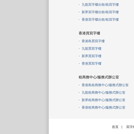
九龍寫字樓出租/租寫字樓
新界寫字樓出租/租寫字樓
香港寫字樓出租/租寫字樓
香港買寫字樓
香港島買寫字樓
九龍買寫字樓
新界買寫字樓
香港買寫字樓
租商務中心/服務式辦公室
香港島租商務中心/服務式辦公室
九龍租商務中心/服務式辦公室
新界租商務中心/服務式辦公室
香港租商務中心/服務式辦公室
首頁
|
寫字