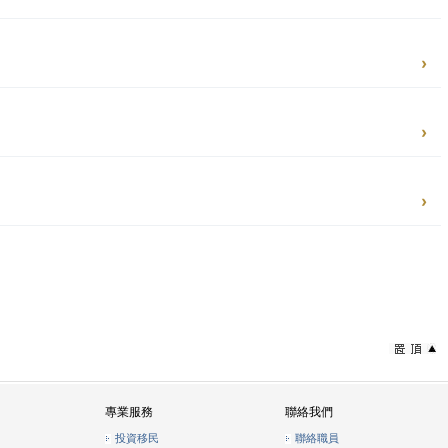
專業服務
聯絡我們
投資移民
聯絡職員