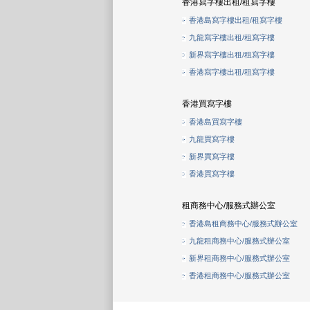
香港寫字樓出租/租寫字樓
香港島寫字樓出租/租寫字樓
九龍寫字樓出租/租寫字樓
新界寫字樓出租/租寫字樓
香港寫字樓出租/租寫字樓
香港買寫字樓
香港島買寫字樓
九龍買寫字樓
新界買寫字樓
香港買寫字樓
租商務中心/服務式辦公室
香港島租商務中心/服務式辦公室
九龍租商務中心/服務式辦公室
新界租商務中心/服務式辦公室
香港租商務中心/服務式辦公室