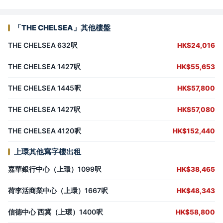
「THE CHELSEA」其他樓盤
THE CHELSEA 632呎
HK$24,016
THE CHELSEA 1427呎
HK$55,653
THE CHELSEA 1445呎
HK$57,800
THE CHELSEA 1427呎
HK$57,080
THE CHELSEA 4120呎
HK$152,440
上環其他寫字樓出租
嘉華銀行中心（上環）1099呎
HK$38,465
荷李活商業中心（上環）1667呎
HK$48,343
信德中心 西冀（上環）1400呎
HK$58,800