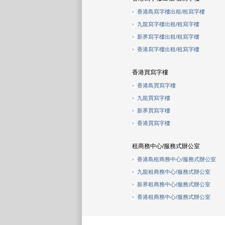
香港島寫字樓出租/租寫字樓
九龍寫字樓出租/租寫字樓
新界寫字樓出租/租寫字樓
香港寫字樓出租/租寫字樓
香港買寫字樓
香港島買寫字樓
九龍買寫字樓
新界買寫字樓
香港買寫字樓
租商務中心/服務式辦公室
香港島租商務中心/服務式辦公室
九龍租商務中心/服務式辦公室
新界租商務中心/服務式辦公室
香港租商務中心/服務式辦公室