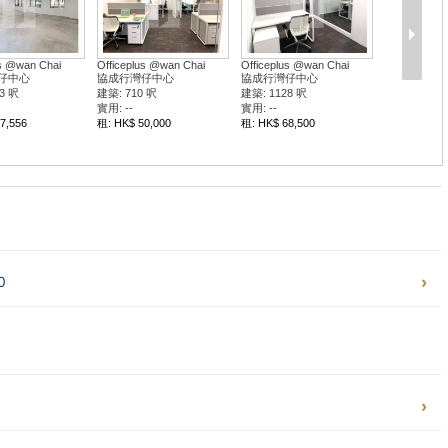
us @wan Chai
Officeplus @wan Chai
Officeplus @wan Chai
仔中心
協成行灣仔中心
協成行灣仔中心
3 呎
建築: 710 呎
建築: 1128 呎
實用: --
實用: --
7,556
租: HK$ 50,000
租: HK$ 68,500
0