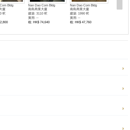
Com Bldg
Nan Dao Com Bldg
Nan Dao Com Bldg
大廈
南島商業大廈
南島商業大廈
0 呎
建築: 3110 呎
建築: 1990 呎
實用: --
實用: --
2,800
租: HK$ 74,640
租: HK$ 47,760