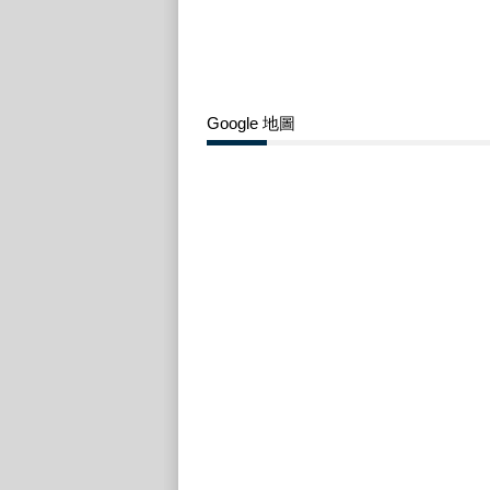
Google 地圖