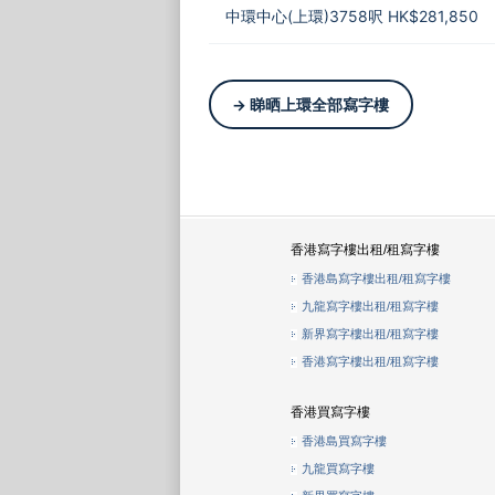
中環中心(上環)3758呎 HK$281,850
→ 睇晒上環全部寫字樓
香港寫字樓出租/租寫字樓
香港島寫字樓出租/租寫字樓
九龍寫字樓出租/租寫字樓
新界寫字樓出租/租寫字樓
香港寫字樓出租/租寫字樓
香港買寫字樓
香港島買寫字樓
九龍買寫字樓