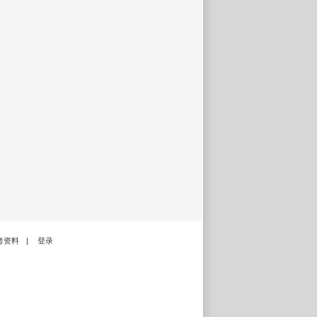
考资料
|
登录