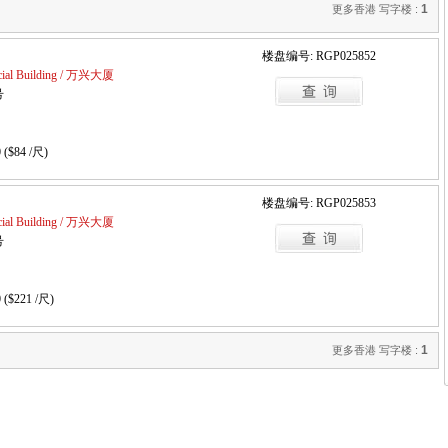
1
更多香港 写字楼 :
楼盘编号: RGP025852
ial Building / 万兴大厦
号
 ($84 /尺)
楼盘编号: RGP025853
ial Building / 万兴大厦
号
 ($221 /尺)
1
更多香港 写字楼 :