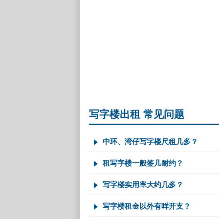
写字楼出租 常见问题
中环、湾仔写字楼尺租几多？
租写字楼一般签几耐约？
写字楼实用率大约几多？
写字楼租金以外有咩开支？