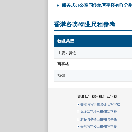
服务式办公室同传统写字楼有咩分
香港各类物业尺租参考
物业类型
工厦 / 货仓
写字楼
商铺
香港写字楼出租/租写字楼
香港岛写字楼出租/租写字楼
九龙写字楼出租/租写字楼
新界写字楼出租/租写字楼
香港写字楼出租/租写字楼