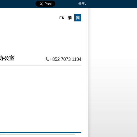
分享:
办公室
+852 7073 1194