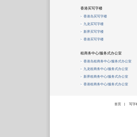
香港买写字楼
香港岛买写字楼
九龙买写字楼
新界买写字楼
香港买写字楼
租商务中心/服务式办公室
香港岛租商务中心/服务式办公室
九龙租商务中心/服务式办公室
新界租商务中心/服务式办公室
香港租商务中心/服务式办公室
首页
|
写字