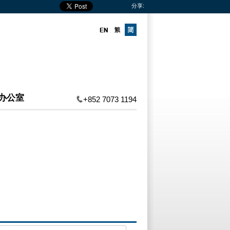
分享:
办公室
+852 7073 1194