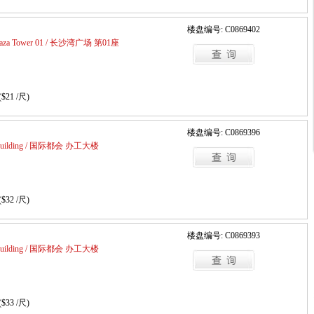
楼盘编号: C0869402
Plaza Tower 01 / 长沙湾广场 第01座
($21 /尺)
楼盘编号: C0869396
ce Building / 国际都会 办工大楼
($32 /尺)
楼盘编号: C0869393
ce Building / 国际都会 办工大楼
($33 /尺)