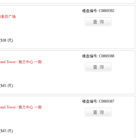
楼盘编号: C0869392
 / 加拿芬广场
($38 /尺)
楼盘编号: C0869388
 Grand Tower / 雅兰中心 一期
($45 /尺)
楼盘编号: C0869387
 Grand Tower / 雅兰中心 一期
($45 /尺)