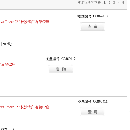
1
更多香港 写字楼 :
-
2
-
3
-
4
-
5
楼盘编号: C0869413
Plaza Tower 02 / 长沙湾广场 第02座
($20 /尺)
楼盘编号: C0869412
沙湾广场 第02座
楼盘编号: C0869411
Plaza Tower 02 / 长沙湾广场 第02座
 ($21 /尺)