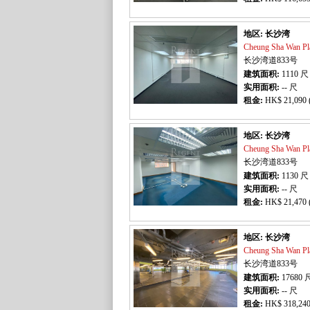
地区: 长沙湾
Cheung Sha Wan 
长沙湾道833号
建筑面积:
1110
尺
实用面积:
-- 尺
租金:
HK$ 21,090 
地区: 长沙湾
Cheung Sha Wan 
长沙湾道833号
建筑面积:
1130
尺
实用面积:
-- 尺
租金:
HK$ 21,470 
地区: 长沙湾
Cheung Sha Wan 
长沙湾道833号
建筑面积:
17680
实用面积:
-- 尺
租金:
HK$ 318,240