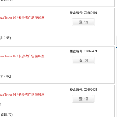
楼盘编号: C0869410
Plaza Tower 02 / 长沙湾广场 第02座
($19 /尺)
楼盘编号: C0869409
Plaza Tower 02 / 长沙湾广场 第02座
($19 /尺)
楼盘编号: C0869408
Plaza Tower 01 / 长沙湾广场 第01座
尺
 ($18 /尺)