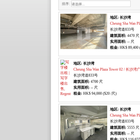
排序:
地区: 长沙湾
Cheung Sha Wan 
长沙湾道833号
建筑面积:
4470
尺
实用面积:
-- 尺
租金:
HK$ 89,400 
地区: 长沙湾
Cheung Sha Wan Plaza Tower 02 / 长
长沙湾道833号
建筑面积:
4700
尺
实用面积:
-- 尺
租金:
HK$ 94,000 ($20 /尺)
地区: 长沙湾
Cheung Sha Wan 
长沙湾道833号
建筑面积:
5555
尺
实用面积:
-- 尺
租金:
HK$ 116,655