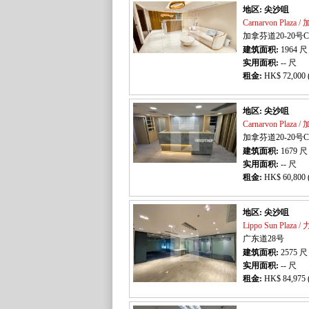
地区: 尖沙咀
Carnarvon Plaza
加拿芬道20-20号C
建筑面积:
1964
尺
实用面积:
-- 尺
租金:
HK$ 72,000 
地区: 尖沙咀
Carnarvon Plaza
加拿芬道20-20号C
建筑面积:
1679
尺
实用面积:
-- 尺
租金:
HK$ 60,800 
地区: 尖沙咀
Lippo Sun Plaz
广东道28号
建筑面积:
2575
尺
实用面积:
-- 尺
租金:
HK$ 84,975 