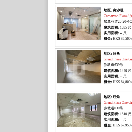
地区: 尖沙咀
Carnarvon Plaza
加拿芬道20-20号C
建筑面积:
1035
尺
实用面积:
-- 尺
租金:
HK$ 39,500 
地区: 旺角
Grand Plaza One
弥敦道639号
建筑面积:
1440
尺
实用面积:
-- 尺
租金:
HK$ 64,800 
地区: 旺角
Grand Plaza One
弥敦道639号
建筑面积:
1510
尺
实用面积:
-- 尺
租金:
HK$ 67,950 