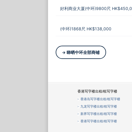
好利商业大厦(中环)9800尺 HK$450,0
(中环)1868尺 HK$138,000
→ 睇晒中环全部商铺
香港写字楼出租/租写字楼
香港岛写字楼出租/租写字楼
九龙写字楼出租/租写字楼
新界写字楼出租/租写字楼
香港写字楼出租/租写字楼