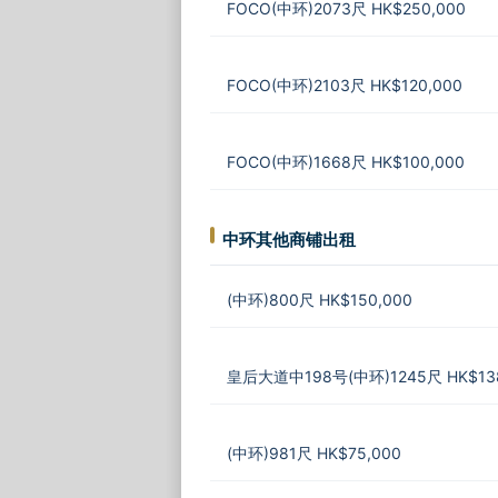
FOCO(中环)2073尺 HK$250,000
FOCO(中环)2103尺 HK$120,000
FOCO(中环)1668尺 HK$100,000
中环其他商铺出租
(中环)800尺 HK$150,000
皇后大道中198号(中环)1245尺 HK$138
(中环)981尺 HK$75,000