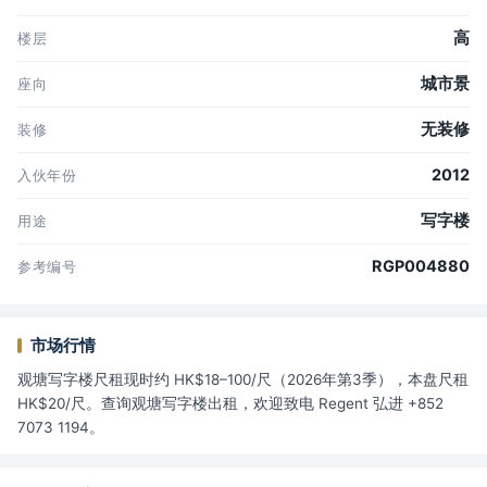
高
楼层
城市景
座向
无装修
装修
2012
入伙年份
写字楼
用途
RGP004880
参考编号
市场行情
观塘写字楼尺租现时约 HK$18–100/尺（2026年第3季），本盘尺租
HK$20/尺。查询观塘写字楼出租，欢迎致电 Regent 弘进 +852
7073 1194。