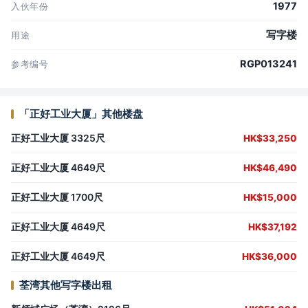
1977
入伙年份
写字楼
用途
RGP013241
参考编号
「正好工业大厦」其他楼盘
正好工业大厦 3325尺
HK$33,250
正好工业大厦 4649尺
HK$46,490
正好工业大厦 1700尺
HK$15,000
正好工业大厦 4649尺
HK$37,192
正好工业大厦 4649尺
HK$36,000
荃湾其他写字楼出租