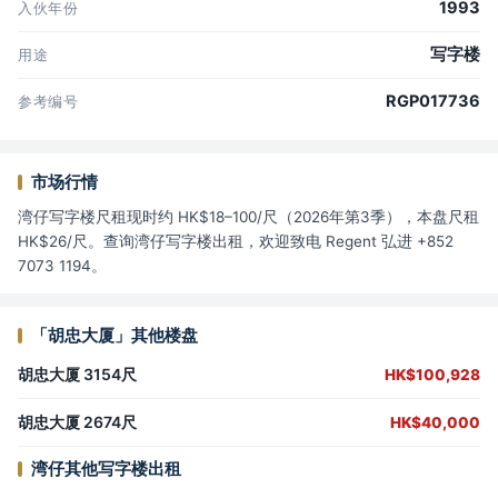
1993
入伙年份
写字楼
用途
RGP017736
参考编号
市场行情
湾仔写字楼尺租现时约 HK$18–100/尺（2026年第3季），本盘尺租
HK$26/尺。查询湾仔写字楼出租，欢迎致电 Regent 弘进 +852
7073 1194。
「胡忠大厦」其他楼盘
胡忠大厦 3154尺
HK$100,928
胡忠大厦 2674尺
HK$40,000
湾仔其他写字楼出租