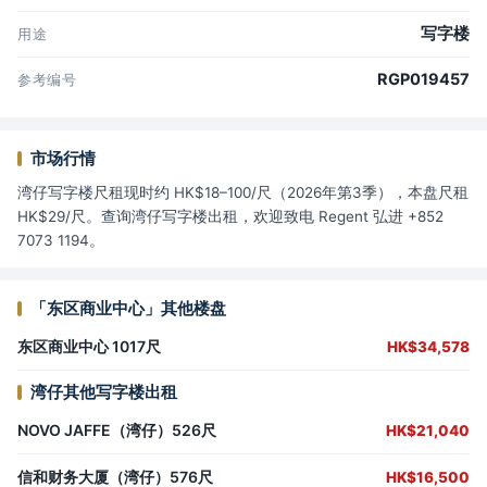
写字楼
用途
RGP019457
参考编号
市场行情
湾仔写字楼尺租现时约 HK$18–100/尺（2026年第3季），本盘尺租
HK$29/尺。查询湾仔写字楼出租，欢迎致电 Regent 弘进 +852
7073 1194。
「东区商业中心」其他楼盘
东区商业中心 1017尺
HK$34,578
湾仔其他写字楼出租
NOVO JAFFE（湾仔）526尺
HK$21,040
信和财务大厦（湾仔）576尺
HK$16,500