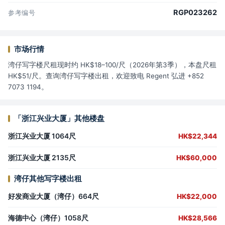
RGP023262
参考编号
市场行情
湾仔写字楼尺租现时约 HK$18–100/尺（2026年第3季），本盘尺租
HK$51/尺。查询湾仔写字楼出租，欢迎致电 Regent 弘进 +852
7073 1194。
「浙江兴业大厦」其他楼盘
浙江兴业大厦 1064尺
HK$22,344
浙江兴业大厦 2135尺
HK$60,000
湾仔其他写字楼出租
好发商业大厦（湾仔）664尺
HK$22,000
海德中心（湾仔）1058尺
HK$28,566