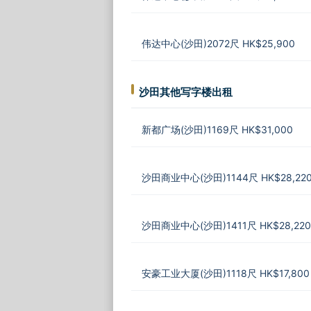
伟达中心(沙田)2072尺 HK$25,900
沙田其他写字楼出租
新都广场(沙田)1169尺 HK$31,000
沙田商业中心(沙田)1144尺 HK$28,22
沙田商业中心(沙田)1411尺 HK$28,220
安豪工业大厦(沙田)1118尺 HK$17,800