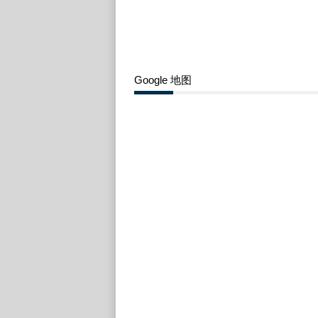
Google 地图