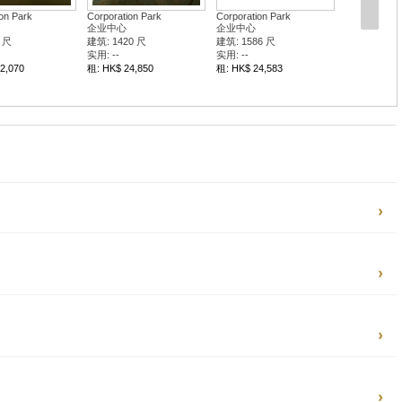
on Park
Corporation Park
Corporation Park
企业中心
企业中心
 尺
建筑: 1420 尺
建筑: 1586 尺
实用: --
实用: --
2,070
租: HK$ 24,850
租: HK$ 24,583