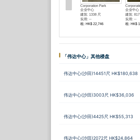
Corporation Park
Corporati
企业中心
企业中心
建筑: 1338 尺
建筑: 817
实用: --
实用: --
租: HK$ 22,746
租: HK$ 1
「伟达中心」其他楼盘
伟达中心(沙田)14451尺 HK$180,638
伟达中心(沙田)3003尺 HK$36,036
伟达中心(沙田)4425尺 HK$55,313
伟达中心(沙田)2072尺 HK$24,864