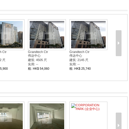
h Ctr
Grandtech Ctr
Grandtech Ctr
伟达中心
伟达中心
2 尺
建筑: 4505 尺
建筑: 2145 尺
实用: --
实用: --
5,900
租: HK$ 54,060
租: HK$ 25,740