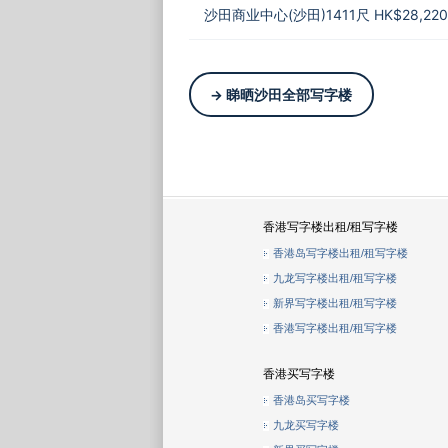
沙田商业中心(沙田)1411尺 HK$28,220
→ 睇晒沙田全部写字楼
香港写字楼出租/租写字楼
香港岛写字楼出租/租写字楼
九龙写字楼出租/租写字楼
新界写字楼出租/租写字楼
香港写字楼出租/租写字楼
香港买写字楼
香港岛买写字楼
九龙买写字楼