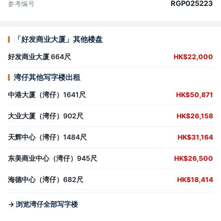
RGP025223
参考编号
「好发商业大厦」其他楼盘
好发商业大厦 664尺
HK$22,000
湾仔其他写字楼出租
中港大厦（湾仔）1641尺
HK$50,871
大业大厦（湾仔）902尺
HK$26,158
天辉中心（湾仔）1484尺
HK$31,164
东美商业中心（湾仔）945尺
HK$26,500
海德中心（湾仔）682尺
HK$18,414
→ 浏览湾仔全部写字楼