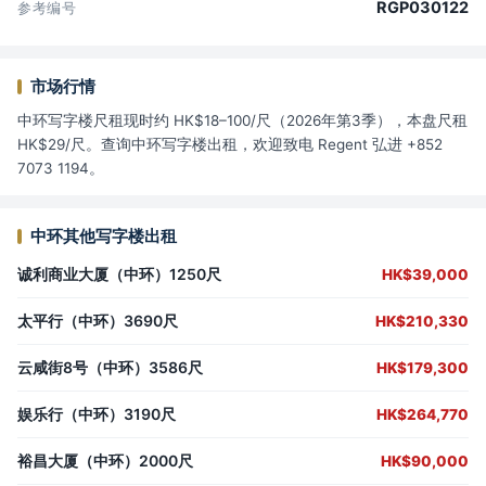
RGP030122
参考编号
市场行情
中环写字楼尺租现时约 HK$18–100/尺（2026年第3季），本盘尺租
HK$29/尺。查询中环写字楼出租，欢迎致电 Regent 弘进 +852
7073 1194。
中环其他写字楼出租
诚利商业大厦（中环）1250尺
HK$39,000
太平行（中环）3690尺
HK$210,330
云咸街8号（中环）3586尺
HK$179,300
娱乐行（中环）3190尺
HK$264,770
裕昌大厦（中环）2000尺
HK$90,000