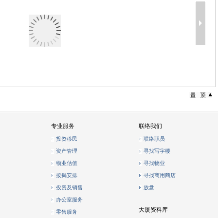
专业服务
联络我们
投资移民
联络职员
资产管理
寻找写字楼
物业估值
寻找物业
按揭安排
寻找商用商店
投资及销售
放盘
办公室服务
大厦资料库
零售服务