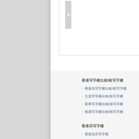
香港写字楼出租/租写字楼
香港岛写字楼出租/租写字楼
九龙写字楼出租/租写字楼
新界写字楼出租/租写字楼
香港写字楼出租/租写字楼
香港买写字楼
香港岛买写字楼