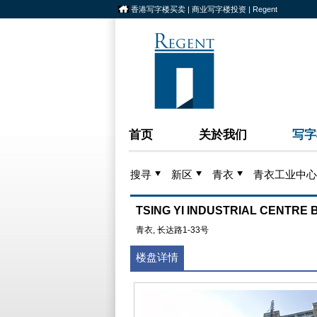
香港写字楼买卖 | 商业写字楼投资 | Regent
首页
关於我们
写字
搜寻
新区
青衣
青衣工业中心
TSING YI INDUSTRIAL CENTR
青衣, 长达路1-33号
楼盘详情