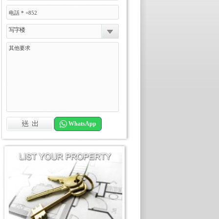
写字楼
WhatsApp