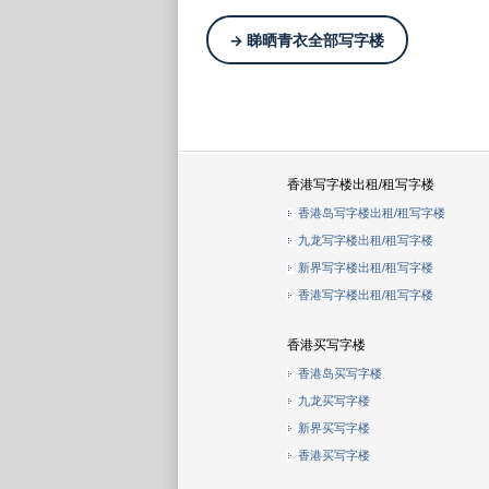
→ 睇晒青衣全部写字楼
香港写字楼出租/租写字楼
香港岛写字楼出租/租写字楼
九龙写字楼出租/租写字楼
新界写字楼出租/租写字楼
香港写字楼出租/租写字楼
香港买写字楼
香港岛买写字楼
九龙买写字楼
新界买写字楼
香港买写字楼