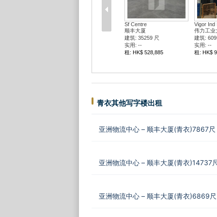
Sf Centre
Vigor Ind 
顺丰大厦
伟力工业
建筑: 35259 尺
建筑: 609
实用: --
实用: --
租: HK$ 528,885
租: HK$ 9
青衣其他写字楼出租
亚洲物流中心 – 顺丰大厦(青衣)7867尺 H
亚洲物流中心 – 顺丰大厦(青衣)14737尺 
亚洲物流中心 – 顺丰大厦(青衣)6869尺 H