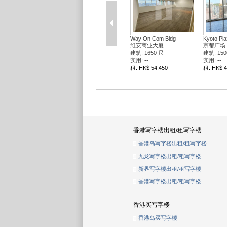
Yee Wo St 68
Yee Wo S
怡和街68号
怡和街68
建筑: 1195 尺
建筑: 600
实用: --
实用: --
租: HK$ 37,045
租: HK$ 1
香港写字楼出租/租写字楼
香港岛写字楼出租/租写字楼
九龙写字楼出租/租写字楼
新界写字楼出租/租写字楼
香港写字楼出租/租写字楼
香港买写字楼
香港岛买写字楼