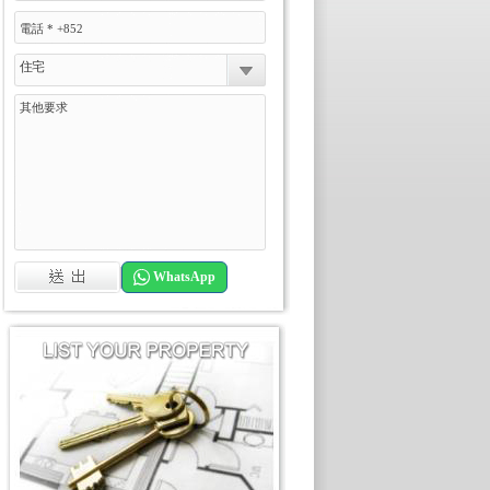
住宅
WhatsApp