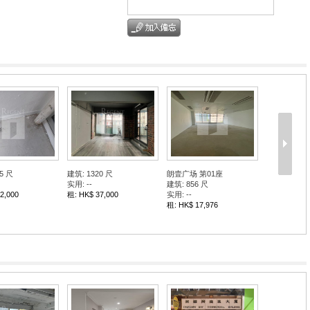
 尺
建筑: 1100 尺
建筑: 1000 尺
实用: --
实用: --
5,000
租: HK$ 98,000
租: HK$ 128,000