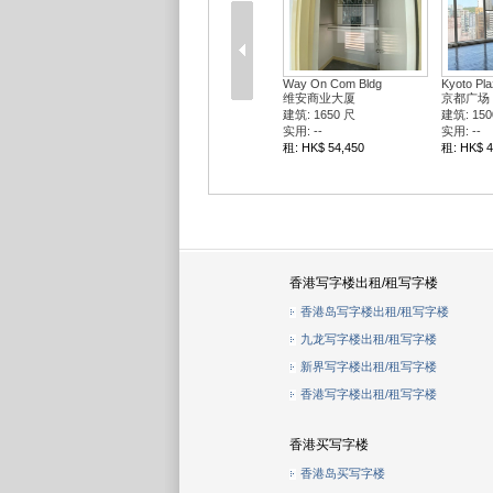
Way On Com Bldg
Kyoto Pla
维安商业大厦
京都广场
建筑: 1650 尺
建筑: 150
实用: --
实用: --
租: HK$ 54,450
租: HK$ 4
香港写字楼出租/租写字楼
香港岛写字楼出租/租写字楼
九龙写字楼出租/租写字楼
新界写字楼出租/租写字楼
香港写字楼出租/租写字楼
香港买写字楼
香港岛买写字楼