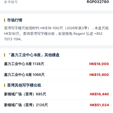
RGP032780
参考编号
市场行情
荃湾写字楼尺租现时约 HK$18–100/尺（2026年第3季），本盘尺租
HK$19/尺。查询荃湾写字楼出租，欢迎致电 Regent 弘进 +852
7073 1194。
「嘉力工业中心 B座」其他楼盘
嘉力工业中心 B座 1138尺
HK$18,000
嘉力工业中心 B座 1066尺
HK$15,900
荃湾其他写字楼出租
新领域广场（荃湾）685尺
HK$16,440
新领域广场（荃湾）2126尺
HK$51,024