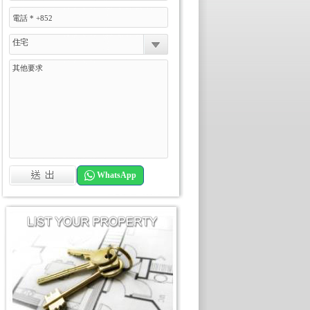
住宅
WhatsApp