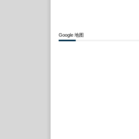
Google 地图