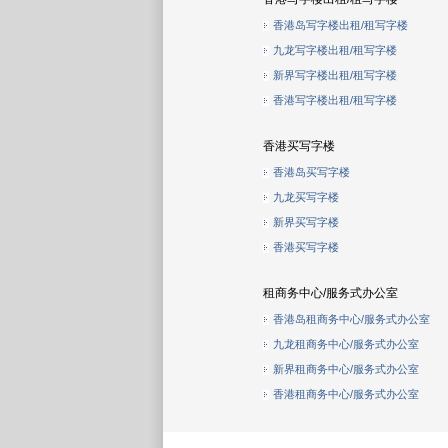
香港岛写字楼出租/租写字楼
九龙写字楼出租/租写字楼
新界写字楼出租/租写字楼
香港写字楼出租/租写字楼
香港买写字楼
香港岛买写字楼
九龙买写字楼
新界买写字楼
香港买写字楼
租商务中心/服务式办公室
香港岛租商务中心/服务式办公室
九龙租商务中心/服务式办公室
新界租商务中心/服务式办公室
香港租商务中心/服务式办公室