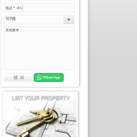
写字楼
WhatsApp