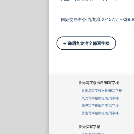
国际交易中心(九龙湾)27457尺 HK$906
→ 睇晒九龙湾全部写字楼
香港写字楼出租/租写字楼
香港岛写字楼出租/租写字楼
九龙写字楼出租/租写字楼
新界写字楼出租/租写字楼
香港写字楼出租/租写字楼
香港买写字楼