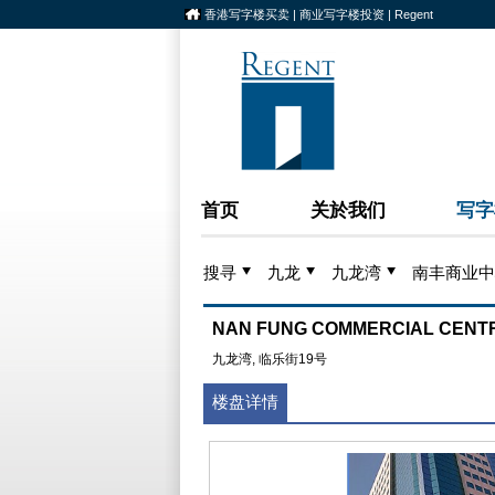
香港写字楼买卖 | 商业写字楼投资 | Regent
首页
关於我们
写字
搜寻
九龙
九龙湾
南丰商业中
NAN FUNG COMMERCIAL CEN
九龙湾, 临乐街19号
楼盘详情