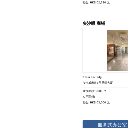
租金: HK$ 62,920 元
尖沙咀 商铺
Kwun Fai Bldg
加连威老道8号昆辉大厦
建筑面积: 2500 尺
实用面积: --
租金: HK$ 63,000 元
服务式办公室