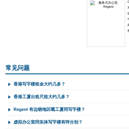
常见问题
香港写字楼租金大约几多？
香港工厦出租尺租大约几多？
Regent 有边啲地区嘅工厦同写字楼？
虚拟办公室同实体写字楼有咩分别？