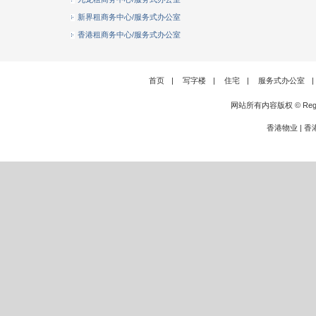
新界租商务中心/服务式办公室
香港租商务中心/服务式办公室
首页
|
写字楼
|
住宅
|
服务式办公室
|
网站所有内容版权 © Rege
香港物业
|
香