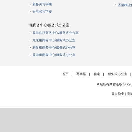
新界买写字楼
香港物业
香港买写字楼
租商务中心/服务式办公室
香港岛租商务中心/服务式办公室
九龙租商务中心/服务式办公室
新界租商务中心/服务式办公室
香港租商务中心/服务式办公室
首页
|
写字楼
|
住宅
|
服务式办公室
|
网站所有内容版权 © Rege
香港物业
|
香