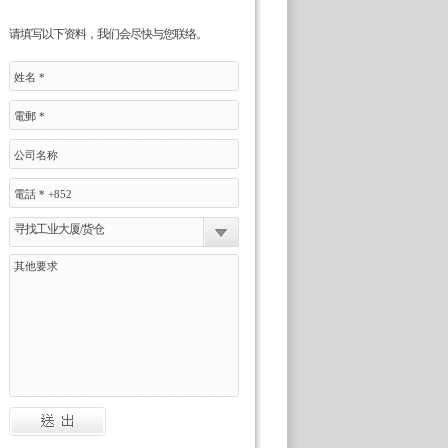
请填写以下资料，我们会尽快与您联络。
寻找工业大厦/货仓