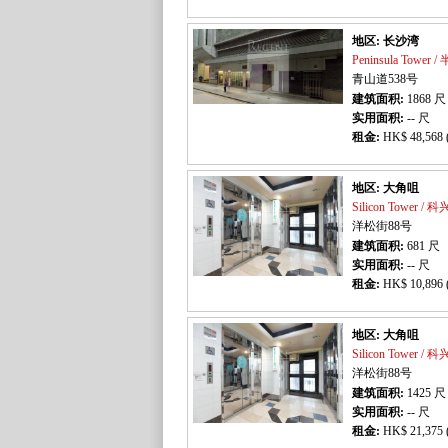
地区: 长沙湾
Peninsula Tower
青山道538号
建筑面积:
1868
尺
实用面积:
-- 尺
租金:
HK$ 48,568 
地区: 大角咀
Silicon Tower /
洋松街88号
建筑面积:
681
尺
实用面积:
-- 尺
租金:
HK$ 10,896 
地区: 大角咀
Silicon Tower /
洋松街88号
建筑面积:
1425
尺
实用面积:
-- 尺
租金:
HK$ 21,375 