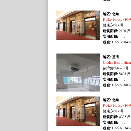
地区: 北角
Kodak House / 
健康东街39号
建筑面积:
2120
尺
实用面积:
-- 尺
租金:
HK$ 36,040 
地区: 荃湾
Golden Bear Indu
柴湾角街66-82号
建筑面积:
5493
尺
实用面积:
-- 尺
租金:
HK$ 50,000 
地区: 北角
Kodak House / 
健康东街39号
建筑面积:
4882
尺
实用面积:
-- 尺
租金:
HK$ 68,348 