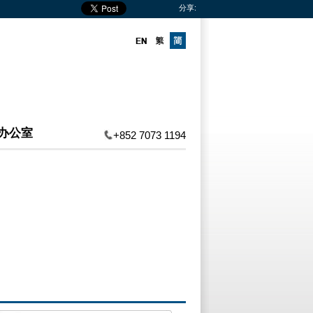
分享:
办公室
+852 7073 1194