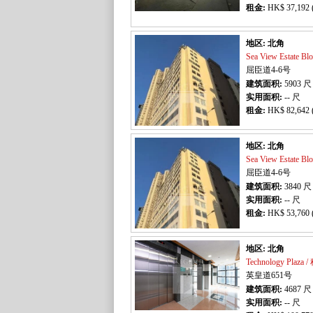
租金:
HK$ 37,192 
地区: 北角
Sea View Estate 
屈臣道4-6号
建筑面积:
5903
尺
实用面积:
-- 尺
租金:
HK$ 82,642 
地区: 北角
Sea View Estate 
屈臣道4-6号
建筑面积:
3840
尺
实用面积:
-- 尺
租金:
HK$ 53,760 
地区: 北角
Technology Plaz
英皇道651号
建筑面积:
4687
尺
实用面积:
-- 尺