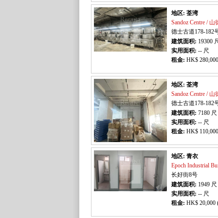
地区: 荃湾
Sandoz Centre 
德士古道178-182
建筑面积:
19300
实用面积:
-- 尺
租金:
HK$ 280,000
地区: 荃湾
Sandoz Centre 
德士古道178-182
建筑面积:
7180
尺
实用面积:
-- 尺
租金:
HK$ 110,000
地区: 青衣
Epoch Industrial
长好街8号
建筑面积:
1949
尺
实用面积:
-- 尺
租金:
HK$ 20,000 