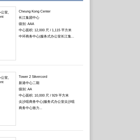
Cheung Kong Center
长江集团中心
级别: AAA
中心面积: 12,000 尺 / 1,115 平方米
中环商务中心|服务式办公室长江集...
Tower 2 Silvercord
新港中心二期
级别: AA
中心面积: 10,000 尺 / 929 平方米
尖沙咀商务中心|服务式办公室尖沙咀
商务中心致力...