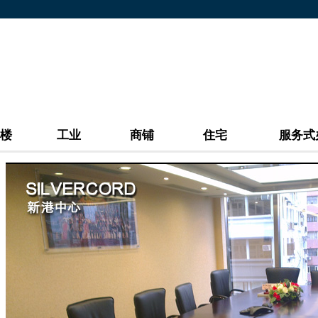
楼
工业
商铺
住宅
服务式