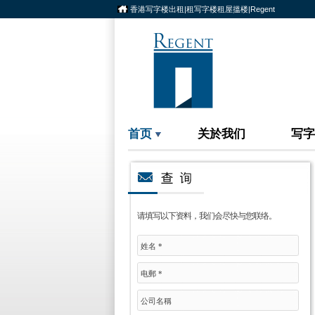
香港写字楼出租|租写字楼租屋搵楼|Regent
首页
关於我们
写字
请填写以下资料，我们会尽快与您联络。