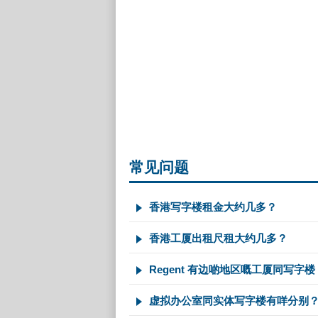
常见问题
香港写字楼租金大约几多？
香港工厦出租尺租大约几多？
Regent 有边啲地区嘅工厦同写字楼
虚拟办公室同实体写字楼有咩分别