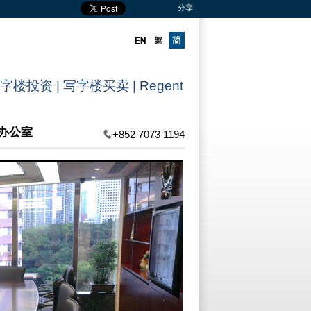
分享:
楼投资 | 写字楼买卖 | Regent
办公室
+852 7073 1194