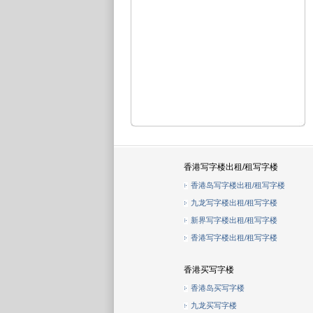
香港写字楼出租/租写字楼
香港岛写字楼出租/租写字楼
九龙写字楼出租/租写字楼
新界写字楼出租/租写字楼
香港写字楼出租/租写字楼
香港买写字楼
香港岛买写字楼
九龙买写字楼