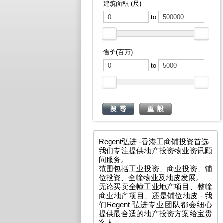
建筑面积 (尺)
to
售价(百万)
to
Regent弘进 -香港工商铺投资首选
我们专注提供地产投资物业资讯顾
问服务。
范围包括工业投资、商业投资、铺
位投资、全幢物业及地皮发展。
无论买卖全幢工业地产项目、整幢
商业地产项目、还是铺位地皮 - 我
们Regent 弘进专业团队都会细心
提供最合适的地产投资方案给宝贵
客人。