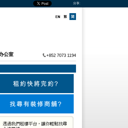
分享:
办公室
+852 7073 1194