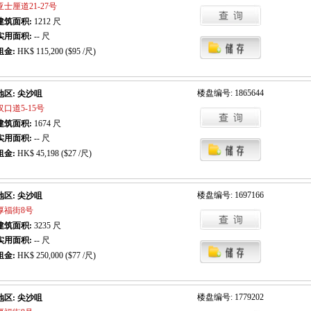
亚士厘道21-27号
建筑面积:
1212
尺
实用面积:
-- 尺
租金:
HK$ 115,200 ($95 /尺)
楼盘编号: 1865644
地区: 尖沙咀
汉口道5-15号
建筑面积:
1674
尺
实用面积:
-- 尺
租金:
HK$ 45,198 ($27 /尺)
楼盘编号: 1697166
地区: 尖沙咀
厚福街8号
建筑面积:
3235
尺
实用面积:
-- 尺
租金:
HK$ 250,000 ($77 /尺)
楼盘编号: 1779202
地区: 尖沙咀