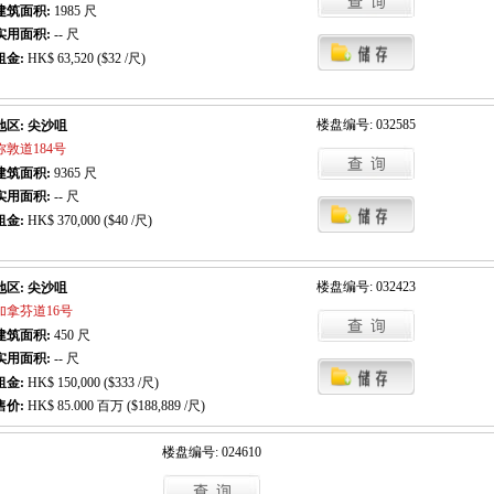
建筑面积:
1985
尺
实用面积:
-- 尺
租金:
HK$ 63,520 ($32 /尺)
楼盘编号: 032585
地区: 尖沙咀
弥敦道184号
建筑面积:
9365
尺
实用面积:
-- 尺
租金:
HK$ 370,000 ($40 /尺)
楼盘编号: 032423
地区: 尖沙咀
加拿芬道16号
建筑面积:
450
尺
实用面积:
-- 尺
租金:
HK$ 150,000 ($333 /尺)
售价:
HK$ 85.000 百万 ($188,889 /尺)
楼盘编号: 024610