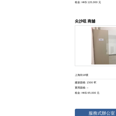
租金: HK$ 120,000 元
尖沙咀 商舖
上海街18號
建築面積: 1500 呎
實用面積: --
租金: HK$ 65,000 元
服務式辦公室