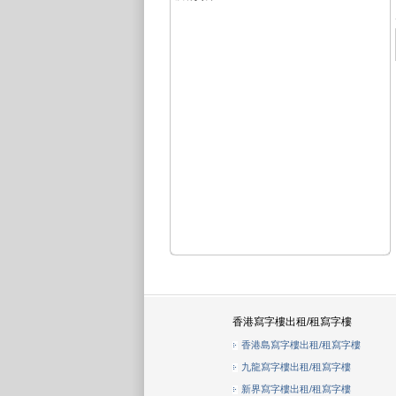
香港寫字樓出租/租寫字樓
香港島寫字樓出租/租寫字樓
九龍寫字樓出租/租寫字樓
新界寫字樓出租/租寫字樓