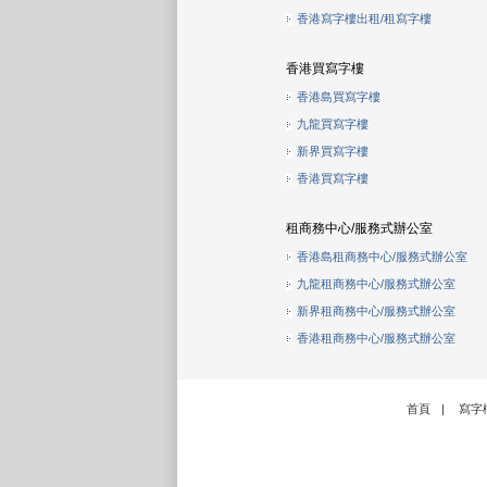
香港寫字樓出租/租寫字樓
香港買寫字樓
香港島買寫字樓
九龍買寫字樓
新界買寫字樓
香港買寫字樓
租商務中心/服務式辦公室
香港島租商務中心/服務式辦公室
九龍租商務中心/服務式辦公室
新界租商務中心/服務式辦公室
香港租商務中心/服務式辦公室
首頁
|
寫字