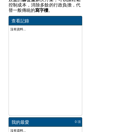
控制成本，消除多餘的行政負擔，代
替一般傳統的
寫字樓
。
查看記錄
沒有資料...
我的最愛
0 項
沒有資料...