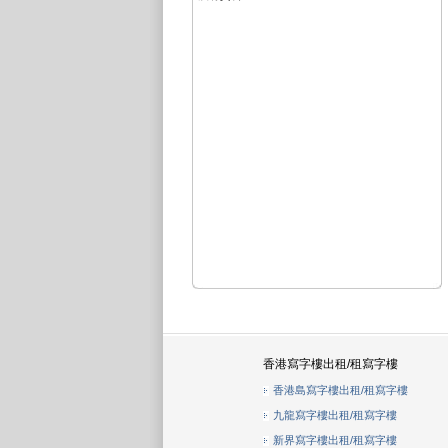
香港寫字樓出租/租寫字樓
香港島寫字樓出租/租寫字樓
九龍寫字樓出租/租寫字樓
新界寫字樓出租/租寫字樓