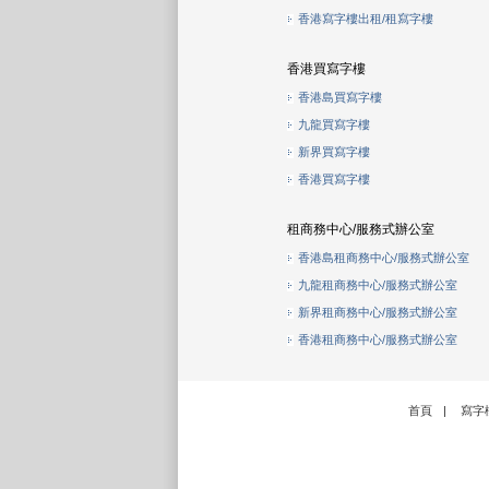
香港寫字樓出租/租寫字樓
香港買寫字樓
香港島買寫字樓
九龍買寫字樓
新界買寫字樓
香港買寫字樓
租商務中心/服務式辦公室
香港島租商務中心/服務式辦公室
九龍租商務中心/服務式辦公室
新界租商務中心/服務式辦公室
香港租商務中心/服務式辦公室
首頁
|
寫字