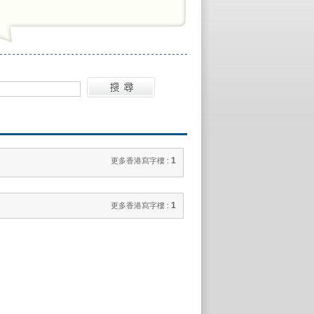
1
更多香港寫字樓 :
1
更多香港寫字樓 :