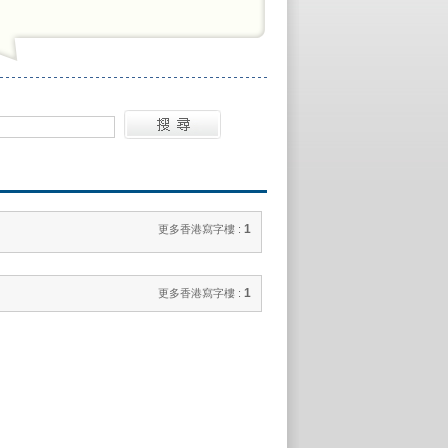
1
更多香港寫字樓 :
1
更多香港寫字樓 :