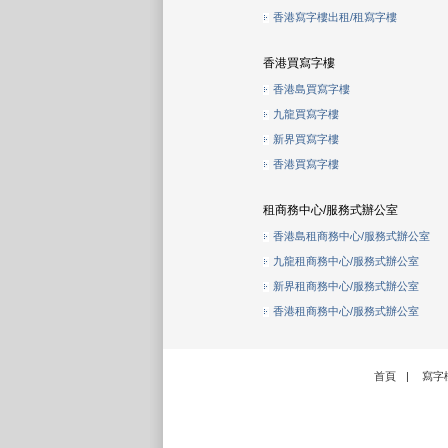
香港寫字樓出租/租寫字樓
香港買寫字樓
香港島買寫字樓
九龍買寫字樓
新界買寫字樓
香港買寫字樓
租商務中心/服務式辦公室
香港島租商務中心/服務式辦公室
九龍租商務中心/服務式辦公室
新界租商務中心/服務式辦公室
香港租商務中心/服務式辦公室
首頁
|
寫字