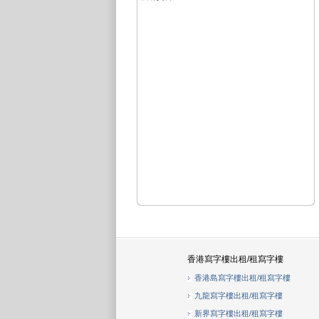
香港寫字樓出租/租寫字樓
香港島寫字樓出租/租寫字樓
九龍寫字樓出租/租寫字樓
新界寫字樓出租/租寫字樓