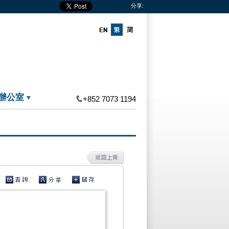
分享:
辦公室
+852 7073 1194