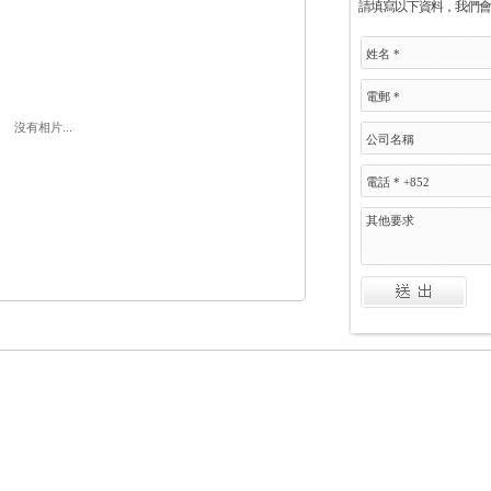
請填寫以下資料，我們會
沒有相片...